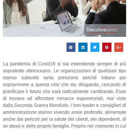
La pandemia di Covid19 si sta estendendo sempre di più
soprattutto oltreoceano. Le organizzazioni di qualsiasi tipo
stanno subendo tanta pressione perchè lottano per
sopravvivere a questa crisi che sta dilagando, cercando di
pianificare il futuro che sarà radicalmente cambiando. Esse
di trovano ad affrontare minacce esponenziali, mai viste
dalla Seconda Guerra Mondiale. I loro leader e consiglieri di
amministrazione stanno vivendo ansie profonde, alimentate
anche dai pericoli per la salute dei clienti, dei dipendenti, di
se stessi e delle proprie famiglie. Proprio nel momento in cui