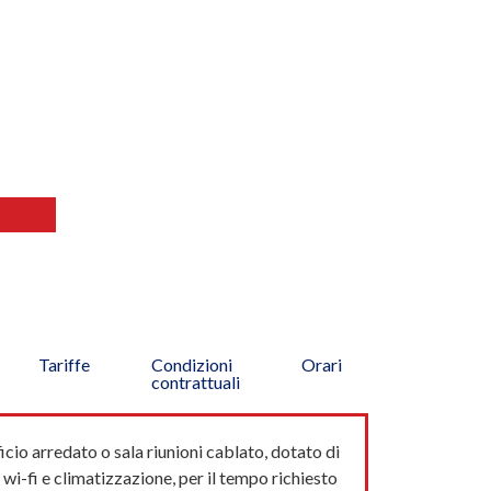
Tariffe
Condizioni
Orari
contrattuali
icio arredato o sala riunioni cablato, dotato di
wi-fi e climatizzazione, per il tempo richiesto