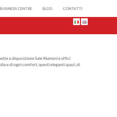
 BUSINESS CENTRE
BLOG
CONTATTI
ette a disposizione Sale Riunioni e uffici
dia e di ogni comfort, questi eleganti spazi, di