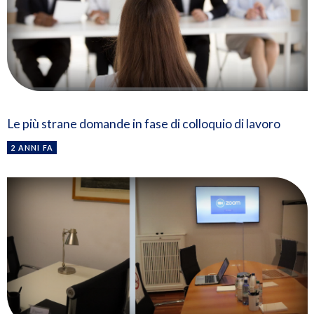
Le più strane domande in fase di colloquio di lavoro
2 ANNI FA