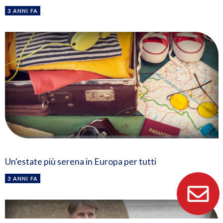
3 ANNI FA
Un'estate più serena in Europa per tutti
3 ANNI FA