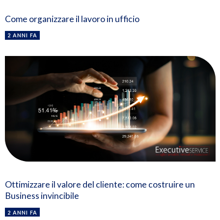
Come organizzare il lavoro in ufficio
2 ANNI FA
Ottimizzare il valore del cliente: come costruire un
Business invincibile
2 ANNI FA