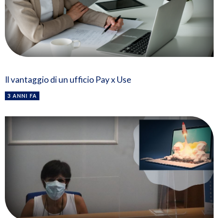
Il vantaggio di un ufficio Pay x Use
3 ANNI FA