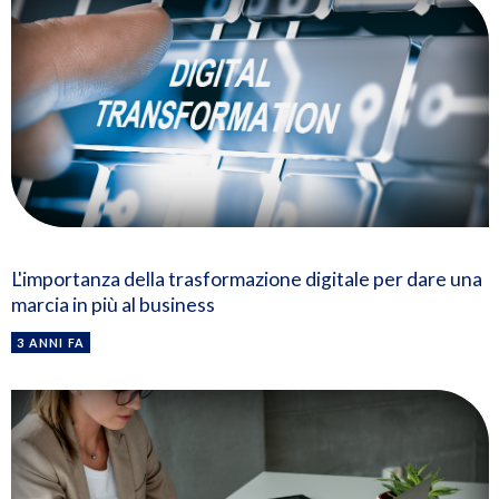
L'importanza della trasformazione digitale per dare una
marcia in più al business
3 ANNI FA