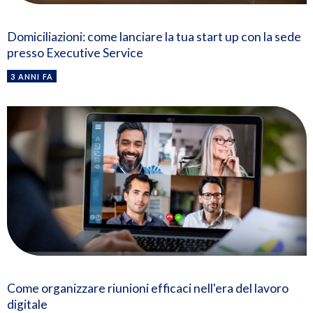
Domiciliazioni: come lanciare la tua start up con la sede
presso Executive Service
3 ANNI FA
Come organizzare riunioni efficaci nell'era del lavoro
digitale