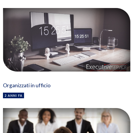
Organizzati in ufficio
2 ANNI FA