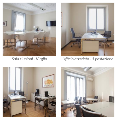
Sala riunioni - Virglio
Ufficio arredato - 1 postazione