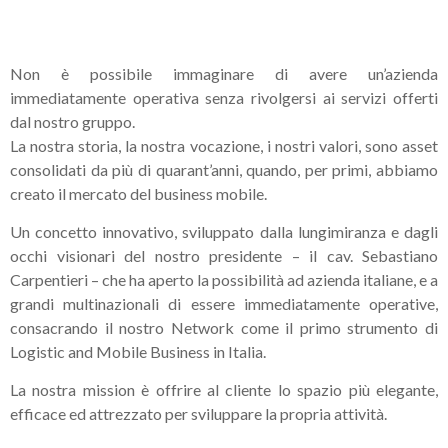
Non è possibile immaginare di avere un’azienda
immediatamente operativa senza rivolgersi ai servizi offerti
dal nostro gruppo.
La nostra storia, la nostra vocazione, i nostri valori, sono asset
consolidati da più di quarant’anni, quando, per primi, abbiamo
creato il mercato del business mobile.
Un concetto innovativo, sviluppato dalla lungimiranza e dagli
occhi visionari del nostro presidente – il cav. Sebastiano
Carpentieri – che ha aperto la possibilità ad azienda italiane, e a
grandi multinazionali di essere immediatamente operative,
consacrando il nostro Network come il primo strumento di
Logistic and Mobile Business in Italia.
La nostra mission è offrire al cliente lo spazio più elegante,
efficace ed attrezzato per sviluppare la propria attività.