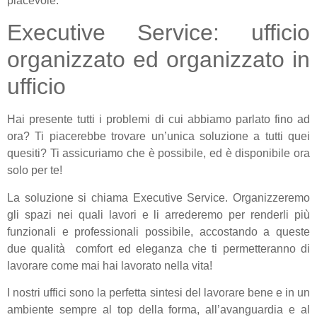
piacevole.
Executive Service: ufficio
organizzato ed organizzato in
ufficio
Hai presente tutti i problemi di cui abbiamo parlato fino ad
ora? Ti piacerebbe trovare un’unica soluzione a tutti quei
quesiti? Ti assicuriamo che è possibile, ed è disponibile ora
solo per te!
La soluzione si chiama Executive Service. Organizzeremo
gli spazi nei quali lavori e li arrederemo per renderli più
funzionali e professionali possibile, accostando a queste
due qualità comfort ed eleganza che ti permetteranno di
lavorare come mai hai lavorato nella vita!
I nostri uffici sono la perfetta sintesi del lavorare bene e in un
ambiente sempre al top della forma, all’avanguardia e al