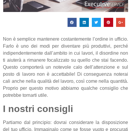
Non è semplice mantenere costantemente l’ordine in ufficio.
Farlo è uno dei modi per diventare più produttivi, perché
indipendentemente dall’ambito in cui lavori, il disordine non
ti aiuterà a rimanere focalizzato su quello che stai facendo.
Questo comporterà un notevole calo dell’attenzione e sul
posto di lavoro non è accettabile! Di conseguenza noterai
cali anche nella qualità del lavoro, così come nella quantità.
Proprio per questo motivo abbiamo qualche consiglio che
potrebbe tornarti utile.
I nostri consigli
Partiamo dal principio: dovrai considerare la disposizione
del tuo ufficio. Immaginalo come se fosse vuoto e procurati