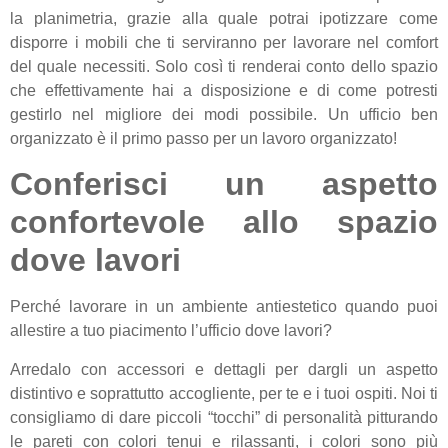
la planimetria, grazie alla quale potrai ipotizzare come
disporre i mobili che ti serviranno per lavorare nel comfort
del quale necessiti. Solo così ti renderai conto dello spazio
che effettivamente hai a disposizione e di come potresti
gestirlo nel migliore dei modi possibile. Un ufficio ben
organizzato è il primo passo per un lavoro organizzato!
Conferisci un aspetto
confortevole allo spazio
dove lavori
Perché lavorare in un ambiente antiestetico quando puoi
allestire a tuo piacimento l’ufficio dove lavori?
Arredalo con accessori e dettagli per dargli un aspetto
distintivo e soprattutto accogliente, per te e i tuoi ospiti. Noi ti
consigliamo di dare piccoli “tocchi” di personalità pitturando
le pareti con colori tenui e rilassanti, i colori sono più