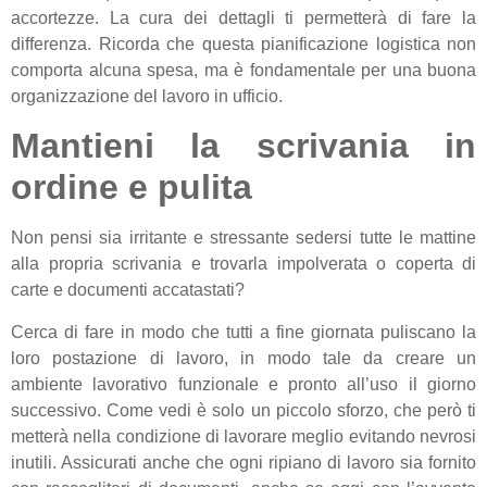
accortezze. La cura dei dettagli ti permetterà di fare la
differenza. Ricorda che questa pianificazione logistica non
comporta alcuna spesa, ma è fondamentale per una buona
organizzazione del lavoro in ufficio.
Mantieni la scrivania in
ordine e pulita
Non pensi sia irritante e stressante sedersi tutte le mattine
alla propria scrivania e trovarla impolverata o coperta di
carte e documenti accatastati?
Cerca di fare in modo che tutti a fine giornata puliscano la
loro postazione di lavoro, in modo tale da creare un
ambiente lavorativo funzionale e pronto all’uso il giorno
successivo. Come vedi è solo un piccolo sforzo, che però ti
metterà nella condizione di lavorare meglio evitando nevrosi
inutili. Assicurati anche che ogni ripiano di lavoro sia fornito