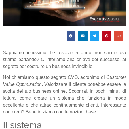
Sappiamo benissimo che la stavi cercando.. non sai di cosa
stiamo parlando? Ci riferiamo alla chiave del successo, al
segreto per costruire un business invincibile.
Noi chiamiamo questo segreto CVO, acronimo di
Customer
Value Optimization
. Valorizzare il cliente potrebbe essere la
svolta del tuo business online. Scoprirai, in pochi minuti di
lettura, come creare un sistema che funziona in modo
eccellente e che attrae continuamente clienti. Interessante
non credi? Bene iniziamo con le nozioni base.
Il sistema