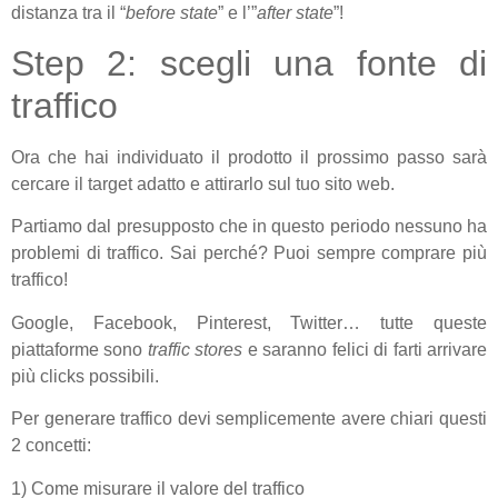
distanza tra il “
before
state
” e l’”
after
state
”!
Step 2: scegli una fonte di
traffico
Ora che hai individuato il prodotto il prossimo passo sarà
cercare il target adatto e attirarlo sul tuo sito web.
Partiamo dal presupposto che in questo periodo nessuno ha
problemi di traffico. Sai perché? Puoi sempre comprare più
traffico!
Google, Facebook, Pinterest, Twitter… tutte queste
piattaforme sono
traffic
stores
e saranno felici di farti arrivare
più clicks possibili.
Per generare traffico devi semplicemente avere chiari questi
2 concetti:
1) Come misurare il valore del traffico