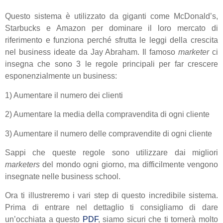
Questo sistema è utilizzato da giganti come McDonald’s,
Starbucks e Amazon per dominare il loro mercato di
riferimento e funziona perché sfrutta le leggi della crescita
nel business ideate da Jay Abraham. Il famoso
marketer
ci
insegna che sono 3 le regole principali per far crescere
esponenzialmente un business:
1) Aumentare il numero dei clienti
2) Aumentare la media della compravendita di ogni cliente
3) Aumentare il numero delle compravendite di ogni cliente
Sappi che queste regole sono utilizzare dai migliori
marketers
del mondo ogni giorno, ma difficilmente vengono
insegnate nelle business school.
Ora ti illustreremo i vari step di questo incredibile sistema.
Prima di entrare nel dettaglio ti consigliamo di dare
un’occhiata a questo
PDF
, siamo sicuri che ti tornerà molto