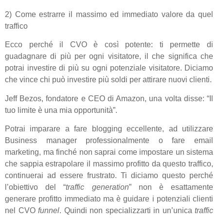
2) Come estrarre il massimo ed immediato valore da quel
traffico
Ecco perché il CVO è così potente: ti permette di
guadagnare di più per ogni visitatore, il che significa che
potrai investire di più su ogni potenziale visitatore. Diciamo
che vince chi può investire più soldi per attirare nuovi clienti.
Jeff Bezos, fondatore e CEO di Amazon, una volta disse: “Il
tuo limite è una mia opportunità”.
Potrai imparare a fare blogging eccellente, ad utilizzare
Business manager professionalmente o fare email
marketing, ma finché non saprai come impostare un sistema
che sappia estrapolare il massimo profitto da questo traffico,
continuerai ad essere frustrato. Ti diciamo questo perché
l’obiettivo del “
traffic
generation
” non è esattamente
generare profitto immediato ma è guidare i potenziali clienti
nel CVO
funnel
. Quindi non specializzarti in un’unica
traffic