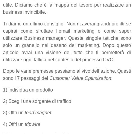
utile. Diciamo che è la mappa del tesoro per realizzare un
business invincibile.
Ti diamo un ultimo consiglio. Non ricaverai grandi profitti se
capirai come sfruttare l’email marketing o come saper
utilizzare Business manager. Queste singole tattiche sono
solo un granello nel deserto del marketing. Dopo questo
articolo avrai una visione del tutto che ti permetterà di
utilizzare ogni tattica nel contesto del processo CVO.
Dopo le varie premesse passiamo al vivo dell’azione. Questi
sono i 7 passaggi del
Customer Value Optimization
:
1) Individua un prodotto
2) Scegli una sorgente di traffico
3) Offri un
lead magnet
4) Offri un
tripwire