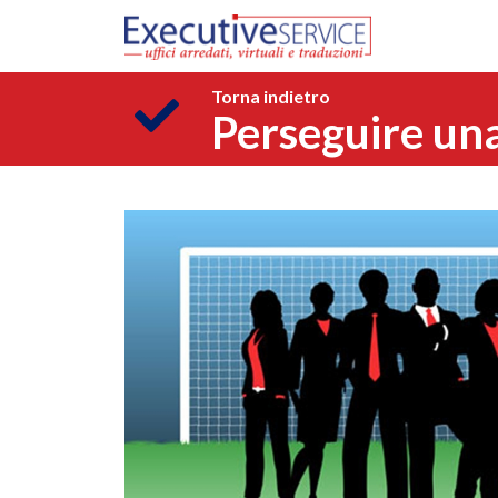
Torna indietro
Perseguire una