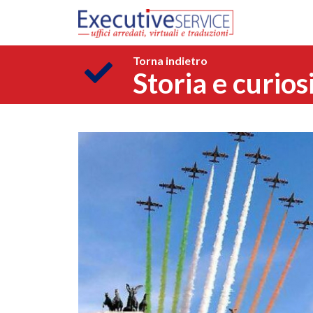
Torna indietro
Storia e curios