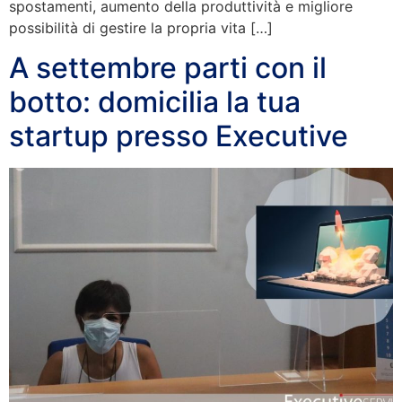
spostamenti, aumento della produttività e migliore
possibilità di gestire la propria vita […]
A settembre parti con il
botto: domicilia la tua
startup presso Executive