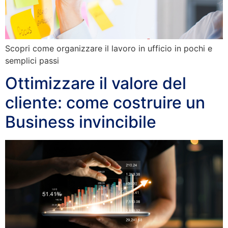
Scopri come organizzare il lavoro in ufficio in pochi e
semplici passi
Ottimizzare il valore del
cliente: come costruire un
Business invincibile