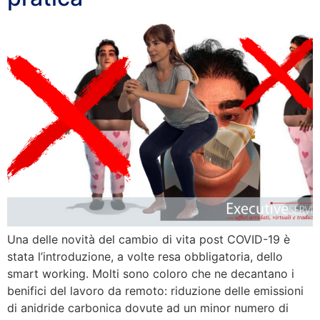
Una delle novità del cambio di vita post COVID-19 è
stata l’introduzione, a volte resa obbligatoria, dello
smart working. Molti sono coloro che ne decantano i
benifici del lavoro da remoto: riduzione delle emissioni
di anidride carbonica dovute ad un minor numero di