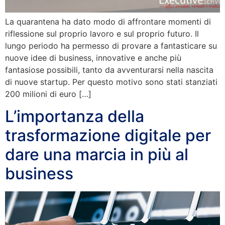
La quarantena ha dato modo di affrontare momenti di
riflessione sul proprio lavoro e sul proprio futuro. Il
lungo periodo ha permesso di provare a fantasticare su
nuove idee di business, innovative e anche più
fantasiose possibili, tanto da avventurarsi nella nascita
di nuove startup. Per questo motivo sono stati stanziati
200 milioni di euro […]
L’importanza della
trasformazione digitale per
dare una marcia in più al
business