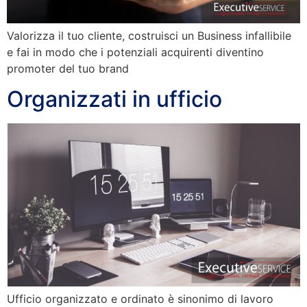
Valorizza il tuo cliente, costruisci un Business infallibile
e fai in modo che i potenziali acquirenti diventino
promoter del tuo brand
Organizzati in ufficio
Ufficio organizzato e ordinato è sinonimo di lavoro