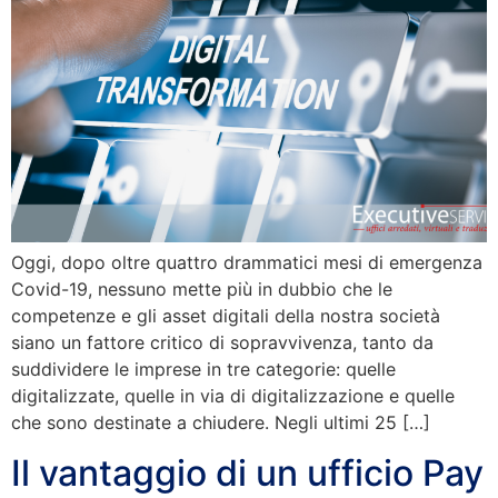
Oggi, dopo oltre quattro drammatici mesi di emergenza
Covid-19, nessuno mette più in dubbio che le
competenze e gli asset digitali della nostra società
siano un fattore critico di sopravvivenza, tanto da
suddividere le imprese in tre categorie: quelle
digitalizzate, quelle in via di digitalizzazione e quelle
che sono destinate a chiudere. Negli ultimi 25 […]
Il vantaggio di un ufficio Pay