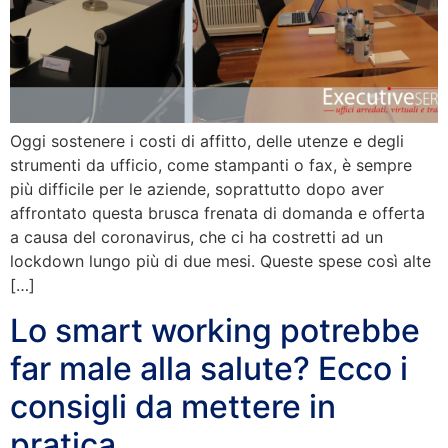
Oggi sostenere i costi di affitto, delle utenze e degli
strumenti da ufficio, come stampanti o fax, è sempre
più difficile per le aziende, soprattutto dopo aver
affrontato questa brusca frenata di domanda e offerta
a causa del coronavirus, che ci ha costretti ad un
lockdown lungo più di due mesi. Queste spese così alte
[…]
Lo smart working potrebbe
far male alla salute? Ecco i
consigli da mettere in
pratica