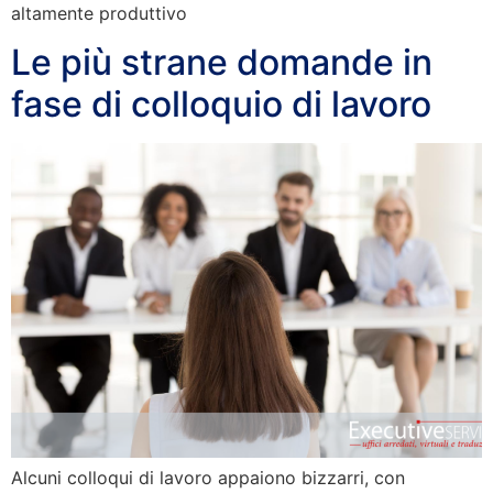
altamente produttivo
Le più strane domande in
fase di colloquio di lavoro
Alcuni colloqui di lavoro appaiono bizzarri, con