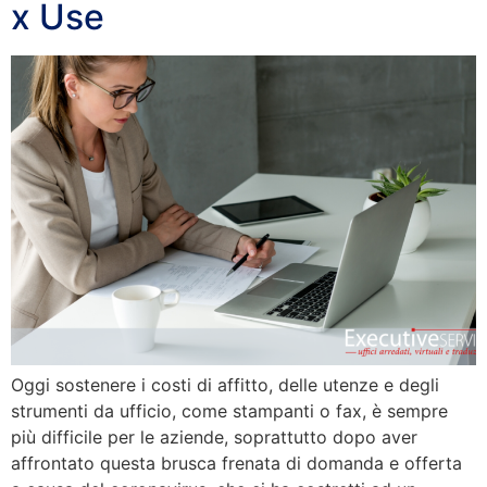
x Use
Oggi sostenere i costi di affitto, delle utenze e degli
strumenti da ufficio, come stampanti o fax, è sempre
più difficile per le aziende, soprattutto dopo aver
affrontato questa brusca frenata di domanda e offerta