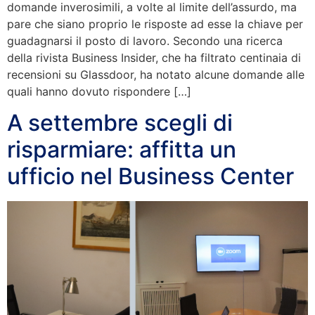
domande inverosimili, a volte al limite dell’assurdo, ma
pare che siano proprio le risposte ad esse la chiave per
guadagnarsi il posto di lavoro. Secondo una ricerca
della rivista Business Insider, che ha filtrato centinaia di
recensioni su Glassdoor, ha notato alcune domande alle
quali hanno dovuto rispondere […]
A settembre scegli di
risparmiare: affitta un
ufficio nel Business Center